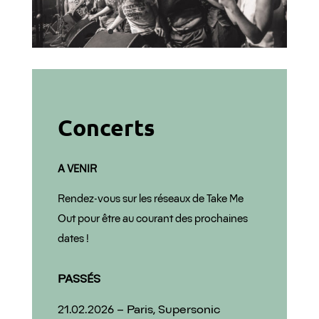
Concerts
A VENIR
Rendez-vous sur les réseaux de Take Me
Out pour être au courant des prochaines
dates !
PASSÉS
21.02.2026 – Paris, Supersonic