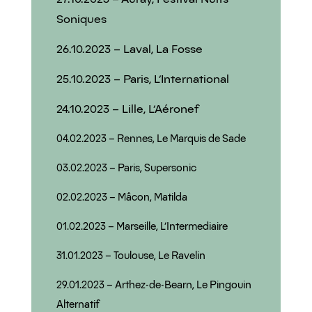
Soniques
26.10.2023 – Laval, La Fosse
25.10.2023 – Paris, L’International
24.10.2023 – Lille, L’Aéronef
04.02.2023 – Rennes, Le Marquis de Sade
03.02.2023 – Paris, Supersonic
02.02.2023 – Mâcon, Matilda
01.02.2023 – Marseille, L’Intermediaire
31.01.2023 – Toulouse, Le Ravelin
29.01.2023 – Arthez-de-Bearn, Le Pingouin
Alternatif