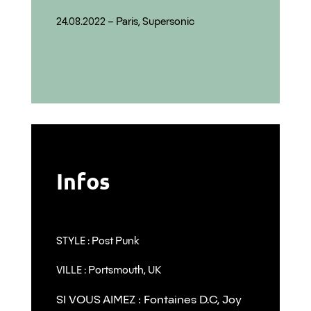
24.08.2022 – Paris, Supersonic
Infos
STYLE : Post Punk
VILLE : Portsmouth, UK
SI VOUS AIMEZ : Fontaines D.C, Joy