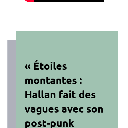
« Étoiles
montantes :
Hallan fait des
vagues avec son
post-punk