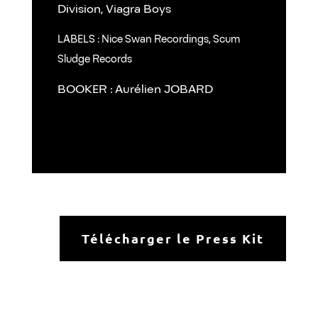
Division, Viagra Boys
LABELS : Nice Swan Recordings, Scum
Sludge Records
BOOKER : Aurélien JOBARD
Télécharger le Press Kit