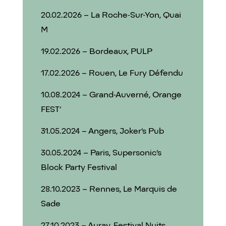
20.02.2026 – La Roche-Sur-Yon, Quai
M
19.02.2026 – Bordeaux, PULP
17.02.2026 – Rouen, Le Fury Défendu
10.08.2024 – Grand-Auverné, Orange
FEST’
31.05.2024 – Angers, Joker’s Pub
30.05.2024 – Paris, Supersonic’s
Block Party Festival
28.10.2023 – Rennes, Le Marquis de
Sade
27.10.2023 – Auray, Festival Nuits