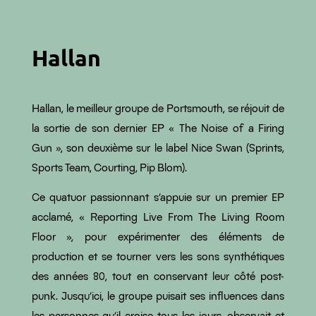
Hallan
Hallan, le meilleur groupe de Portsmouth, se réjouit de
la sortie de son dernier EP « The Noise of a Firing
Gun », son deuxième sur le label Nice Swan (Sprints,
Sports Team, Courting, Pip Blom).
Ce quatuor passionnant s’appuie sur un premier EP
acclamé, « Reporting Live From The Living Room
Floor », pour expérimenter des éléments de
production et se tourner vers les sons synthétiques
des années 80, tout en conservant leur côté post-
punk. Jusqu’ici, le groupe puisait ses influences dans