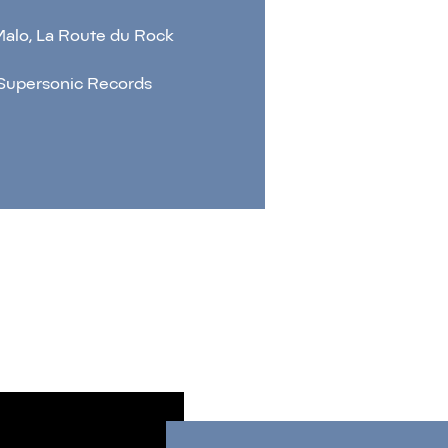
 Malo, La Route du Rock
, Supersonic Records