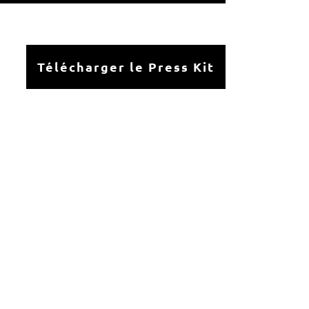
Télécharger le Press Kit