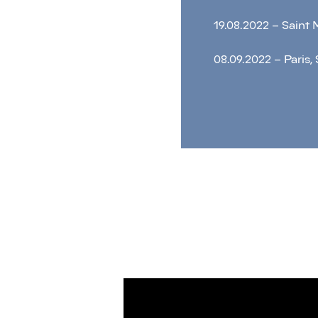
19.08.2022 – Saint
08.09.2022 – Paris