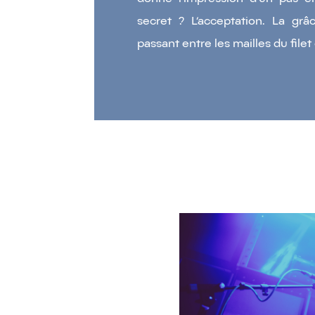
secret ? L’acceptation. La gr
passant entre les mailles du file