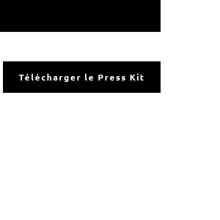
Télécharger le Press Kit