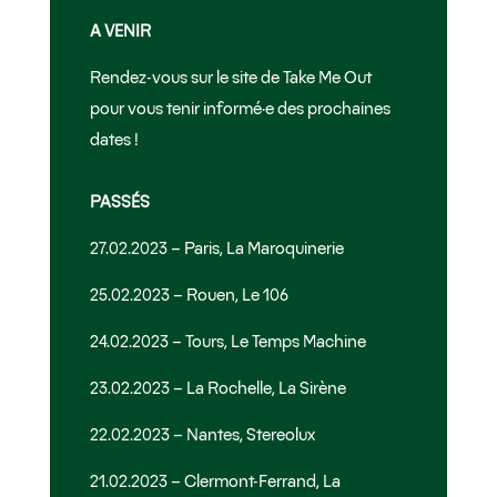
A VENIR
Rendez-vous sur le site de Take Me Out
pour vous tenir informé·e des prochaines
dates !
PASSÉS
27.02.2023 – Paris, La Maroquinerie
25.02.2023 – Rouen, Le 106
24.02.2023 – Tours, Le Temps Machine
23.02.2023 – La Rochelle, La Sirène
22.02.2023 – Nantes, Stereolux
21.02.2023 – Clermont-Ferrand, La