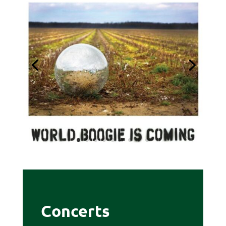
Concerts