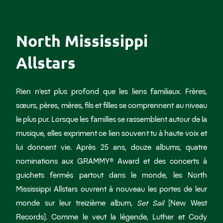
North Mississippi
Allstars
Rien n’est plus profond que les liens familiaux. Frères,
sœurs, pères, mères, fils et filles se comprennent au niveau
le plus pur. Lorsque les familles se rassemblent autour de la
musique, elles expriment ce lien souvent tu à haute voix et
lui donnent vie. Après 25 ans, douze albums, quatre
nominations aux GRAMMY® Award et des concerts à
guichets fermés partout dans le monde, les North
Mississippi Allstars ouvrent à nouveau les portes de leur
monde sur leur treizième album,
Set Sail
[New West
Records]. Comme le veut la légende, Luther et Cody