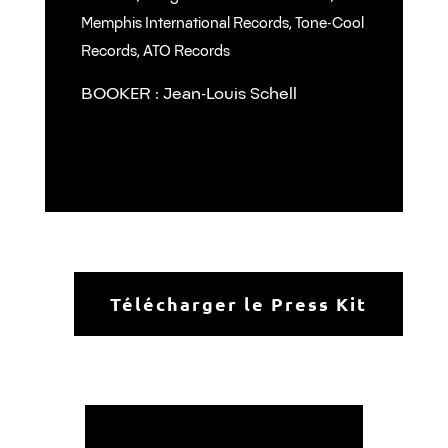
Memphis International Records, Tone-Cool
Records, ATO Records
BOOKER : Jean-Louis Schell
Télécharger le Press Kit