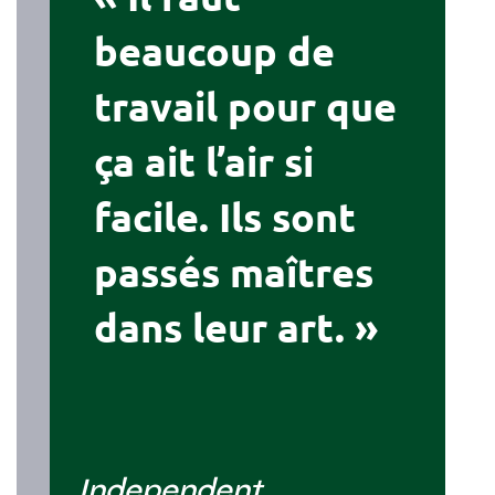
beaucoup de
travail pour que
ça ait l’air si
facile. Ils sont
passés maîtres
dans leur art. »
Independent