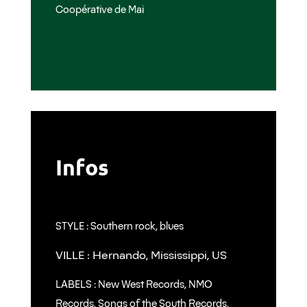
Coopérative de Mai
Infos
STYLE : Southern rock, blues
VILLE : Hernando, Mississippi, US
LABELS : New West Records, NMO
Records, Songs of the South Records,