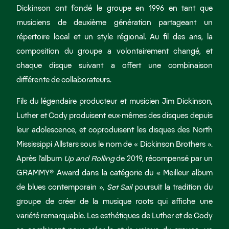
Dickinson ont fondé le groupe en 1996 en tant que
musiciens de deuxième génération partageant un
répertoire local et un style régional. Au fil des ans, la
composition du groupe a volontairement changé, et
chaque disque suivant a offert une combinaison
différente de collaborateurs.
Fils du légendaire producteur et musicien Jim Dickinson,
Luther et Cody produisent eux-mêmes des disques depuis
leur adolescence, et coproduisent les disques des North
Mississippi Allstars sous le nom de « Dickinson Brothers ».
Après l’album
Up and Rolling
de 2019, récompensé par un
GRAMMY® Award dans la catégorie du « Meilleur album
de blues contemporain »,
Set Sail
poursuit la tradition du
groupe de créer de la musique roots qui affiche une
variété remarquable. Les esthétiques de Luther et de Cody